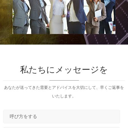
私たちにメッセージを
あなたが送ってきた需要とアドバイスを大切にして、早くご返事を
いたします。