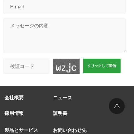
会社概要
ニュース
採用情報
証明書
製品とサービス
お問い合わせ先